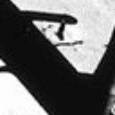
Arbeitsbeispiele Produktfotografie