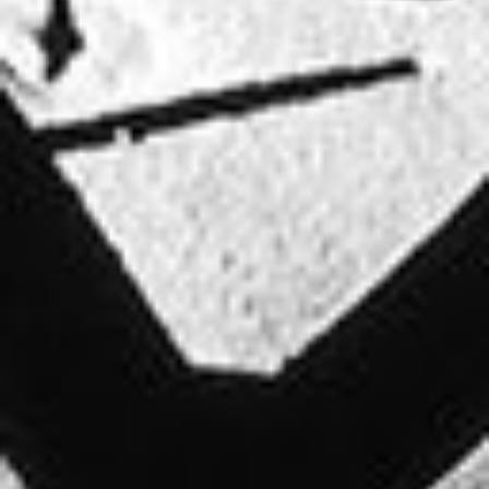
KONTAKT