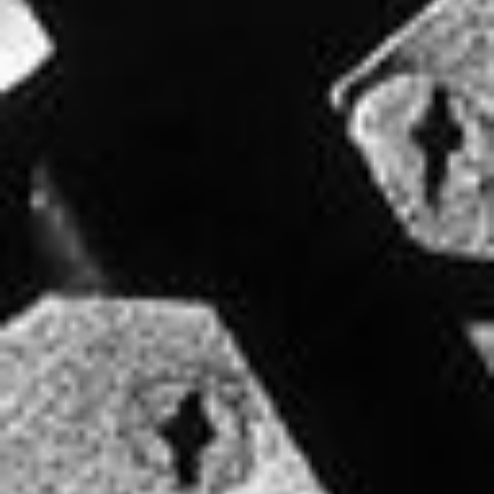
Arbeitsbeispiele Fotos für den Weinbau