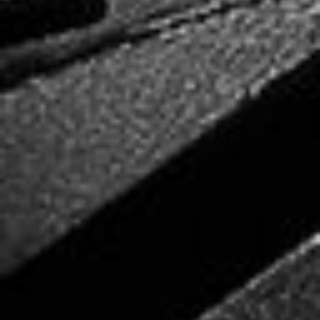
Arbeitsbeispiele Fotos für das Handwerk