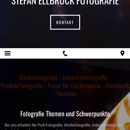
KONTAKT
Werbefotografie - Industriefotografie -
Produktfotografie - Fotos für Gastronomie - Handwerk
- Weinbau
Fotografie Themen und Schwerpunkte
Bei uns erhalten Sie Profi-Fotografie, Werbefotografie, Industriefotografie,