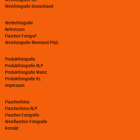
Weinfotografie Deutschland
Werbefotografie
Referenzen
Flaschen Fotograf
Weinfotografie Rheinland Pfalz
Produktfotografie
Produktfotografie RLP
Produktfotografie Mainz
Produktfotografie KL
Impressum
Flaschenfotos
Flaschenfotos RLP
Flaschen Fotografie
Weinflaschen Fotografie
Kontakt