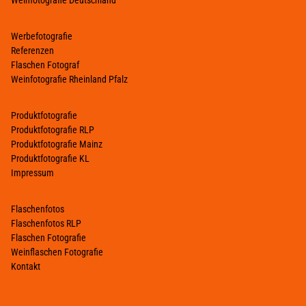
Weinfotografie Deutschland
Werbefotografie
Referenzen
Flaschen Fotograf
Weinfotografie Rheinland Pfalz
Produktfotografie
Produktfotografie RLP
Produktfotografie Mainz
Produktfotografie KL
Impressum
Flaschenfotos
Flaschenfotos RLP
Flaschen Fotografie
Weinflaschen Fotografie
Kontakt