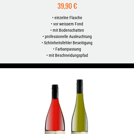
39,90 €
• einzelne Flasche
• vor weissem Fond
• mit Bodenschatten
• professionelle Ausleuchtung
• Schönheitsfehler Beseitigung
• Farbanpassung
• mit Beschneidungspfad