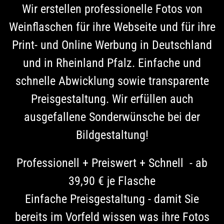
Wir erstellen professionelle Fotos von
Weinflaschen für ihre Webseite und für ihre
Print- und Online Werbung in Deutschland
und in Rheinland Pfalz. Einfache und
schnelle Abwicklung sowie transparente
Preisgestaltung. Wir erfüllen auch
ausgefallene Sonderwünsche bei der
Bildgestaltung!
Professionell + Preiswert + Schnell - ab
39,90 € je Flasche
Einfache Preisgestaltung - damit Sie
bereits im Vorfeld wissen was ihre Fotos