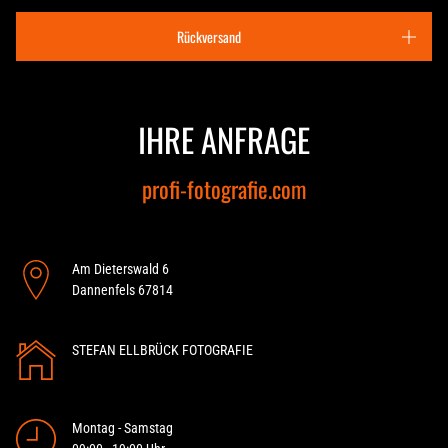
Rückversand
IHRE ANFRAGE
profi-fotografie.com
Am Dieterswald 6
Dannenfels
67814
STEFAN ELLBRÜCK FOTOGRAFIE
Montag - Samstag