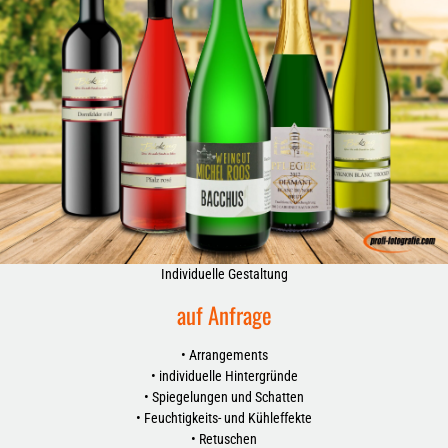
Individuelle Gestaltung
auf Anfrage
• Arrangements
• individuelle Hintergründe
• Spiegelungen und Schatten
• Feuchtigkeits- und Kühleffekte
• Retuschen