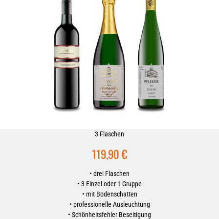
3 Flaschen
119,90 €
• drei Flaschen
• 3 Einzel oder 1 Gruppe
• mit Bodenschatten
• professionelle Ausleuchtung
• Schönheitsfehler Beseitigung