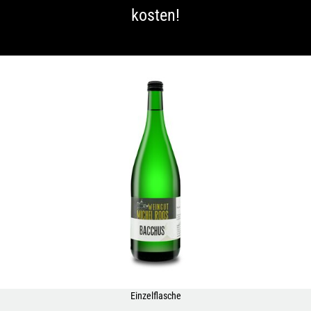
kosten!
Einzelflasche