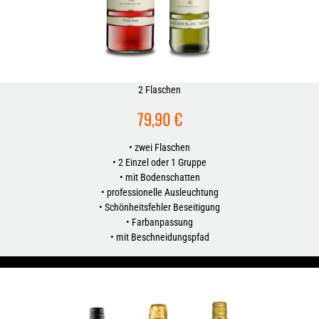
2 Flaschen
79,90 €
• zwei Flaschen
• 2 Einzel oder 1 Gruppe
• mit Bodenschatten
• professionelle Ausleuchtung
• Schönheitsfehler Beseitigung
• Farbanpassung
• mit Beschneidungspfad