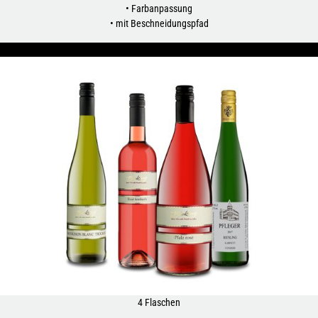
• Farbanpassung
• mit Beschneidungspfad
4 Flaschen