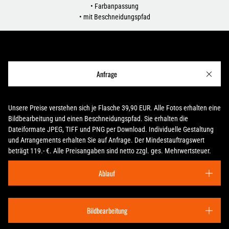
• Farbanpassung
• mit Beschneidungspfad
Anfrage
Unsere Preise verstehen sich je Flasche 39,90 EUR. Alle Fotos erhalten eine
Bildbearbeitung und einen Beschneidungspfad. Sie erhalten die
Dateiformate JPEG, TIFF und PNG per Download. Individuelle Gestaltung
und Arrangements erhalten Sie auf Anfrage. Der Mindestauftragswert
beträgt 119.- €. Alle Preisangaben sind netto zzgl. ges. Mehrwertsteuer.
Ablauf
Bildbearbeitung