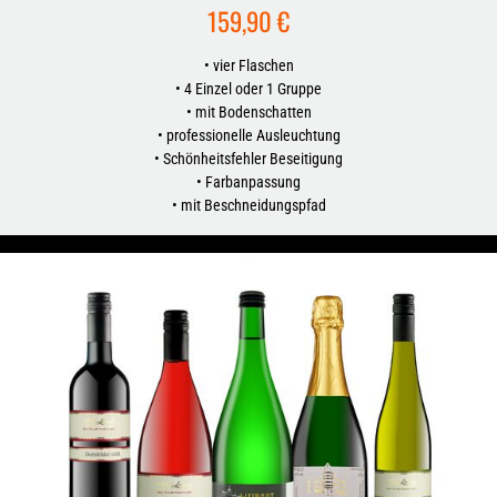
159,90 €
• vier Flaschen
• 4 Einzel oder 1 Gruppe
• mit Bodenschatten
• professionelle Ausleuchtung
• Schönheitsfehler Beseitigung
• Farbanpassung
• mit Beschneidungspfad