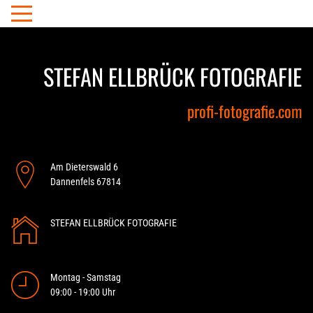
STEFAN ELLBRÜCK FOTOGRAFIE
profi-fotografie.com
Am Dieterswald 6
Dannenfels
67814
STEFAN ELLBRÜCK FOTOGRAFIE
Montag - Samstag
09:00 - 19:00 Uhr