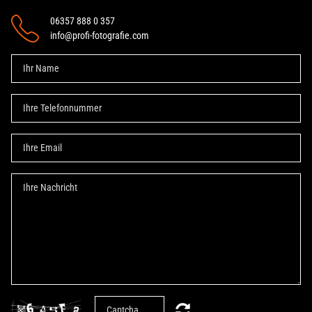
06357 888 0 357
info@profi-fotografie.com